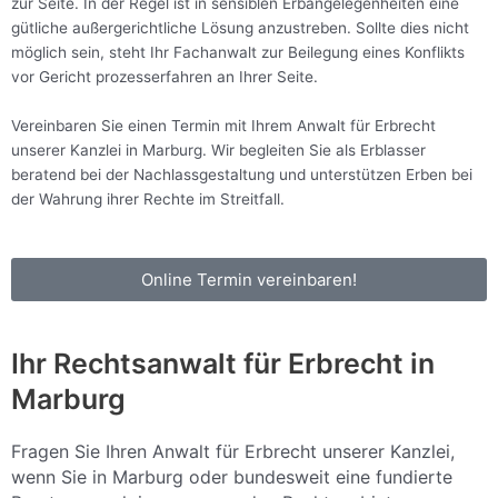
zur Seite. In der Regel ist in sensiblen Erbangelegenheiten eine
gütliche außergerichtliche Lösung anzustreben. Sollte dies nicht
möglich sein, steht Ihr Fachanwalt zur Beilegung eines Konflikts
vor Gericht prozesserfahren an Ihrer Seite.
Vereinbaren Sie einen Termin mit Ihrem Anwalt für Erbrecht
unserer Kanzlei in Marburg. Wir begleiten Sie als Erblasser
beratend bei der Nachlassgestaltung und unterstützen Erben bei
der Wahrung ihrer Rechte im Streitfall.
Online Termin vereinbaren!
Ihr Rechtsanwalt für Erbrecht in
Marburg
Fragen Sie Ihren
Anwalt
für
Erbrecht
unserer
Kanzlei
,
wenn Sie in
Marburg oder bundesweit
eine fundierte