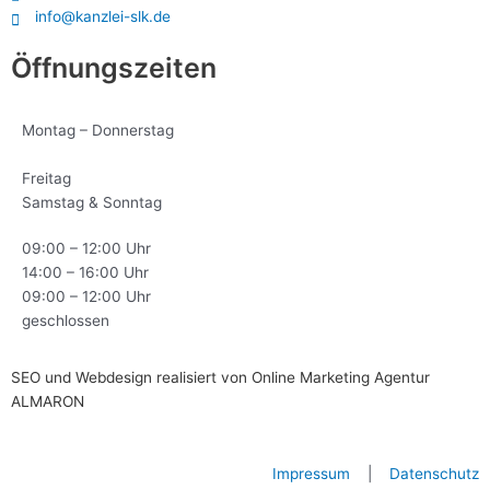
info@kanzlei-slk.de
Öffnungszeiten
Montag – Donnerstag
Freitag
Samstag & Sonntag
09:00 – 12:00 Uhr
14:00 – 16:00 Uhr
09:00 – 12:00 Uhr
geschlossen
SEO und Webdesign realisiert von Online Marketing Agentur
ALMARON
Impressum
|
Datenschutz