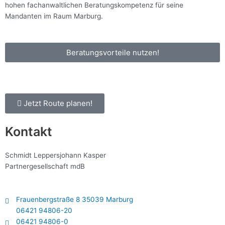
hohen fachanwaltlichen Beratungskompetenz für seine
Mandanten im Raum Marburg.
Beratungsvorteile nutzen!
Jetzt Route planen!
Kontakt
Schmidt Leppersjohann Kasper
Partnergesellschaft mdB
Frauenbergstraße 8 35039 Marburg
06421 94806-20
06421 94806-0