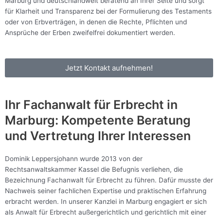
Marburg und deutschlandweit beratend an Ihrer Seite und sorgt
für Klarheit und Transparenz bei der Formulierung des Testaments
oder von Erbverträgen, in denen die Rechte, Pflichten und
Ansprüche der Erben zweifelfrei dokumentiert werden.
Jetzt Kontakt aufnehmen!
Ihr Fachanwalt für Erbrecht in
Marburg: Kompetente Beratung
und Vertretung Ihrer Interessen
Dominik Leppersjohann wurde 2013 von der
Rechtsanwaltskammer Kassel die Befugnis verliehen, die
Bezeichnung Fachanwalt für Erbrecht zu führen. Dafür musste der
Nachweis seiner fachlichen Expertise und praktischen Erfahrung
erbracht werden. In unserer Kanzlei in Marburg engagiert er sich
als Anwalt für Erbrecht außergerichtlich und gerichtlich mit einer