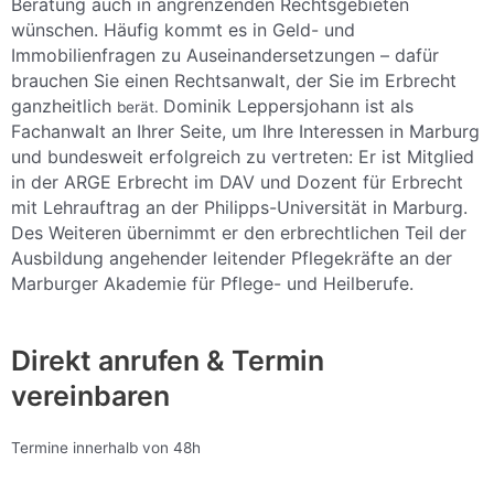
Beratung auch in angrenzenden Rechtsgebieten
wünschen. Häufig kommt es in Geld- und
Immobilienfragen zu Auseinandersetzungen – dafür
brauchen Sie einen
Rechtsanwalt
, der Sie im
Erbrecht
ganzheitlich
Dominik Leppersjohann ist als
berät.
Fachanwalt an Ihrer Seite, um Ihre Interessen in
Marburg
und bundesweit erfolgreich zu vertreten: Er ist Mitglied
in der ARGE Erbrecht im DAV und Dozent für Erbrecht
mit Lehrauftrag an der Philipps-Universität in Marburg.
Des Weiteren übernimmt er den erbrechtlichen Teil der
Ausbildung angehender leitender Pflegekräfte an der
Marburger Akademie für Pflege- und Heilberufe.
Direkt anrufen & Termin
vereinbaren
Termine innerhalb von 48h