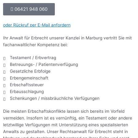
06421 948 060
oder Rückruf per E-Mail anfordern
Ihr Anwalt für Erbrecht unserer Kanzlei in Marburg vertritt Sie mit
fachanwaltlicher Kompetenz bei:
Testament / Erbvertrag
Betreuungs- / Patientenverfügung
Gesetzliche Erbfolge
Erbengemeinschaft
Erbschaftssteuer
Erbausschlagung
Schenkungen / missbräuchliche Verfügungen
Die meisten Erbschaftskonflikte lassen sich bereits im Vorfeld
vermeiden. Insofern ist es vernünftig, ein Testament oder andere
letztwillige Verfügungen mit Unterstützung eines spezialisierten
Anwalts zu gestalten. Unser Rechtsanwalt für Erbrecht steht in