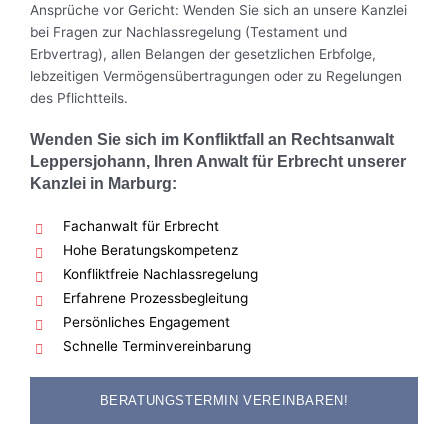
Ansprüche vor Gericht: Wenden Sie sich an unsere Kanzlei
bei Fragen zur Nachlassregelung (Testament und
Erbvertrag), allen Belangen der gesetzlichen Erbfolge,
lebzeitigen Vermögensübertragungen oder zu Regelungen
des Pflichtteils.
Wenden Sie sich im Konfliktfall an Rechtsanwalt
Leppersjohann, Ihren
Anwalt
für
Erbrecht
unserer
Kanzlei in
Marburg:
Fachanwalt für Erbrecht
Hohe Beratungskompetenz
Konfliktfreie Nachlassregelung
Erfahrene Prozessbegleitung
Persönliches Engagement
Schnelle Terminvereinbarung
BERATUNGSTERMIN VEREINBAREN!