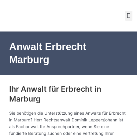
Zum
M
Inhalt
springen
Anwalt Erbrecht
Marburg
Ihr Anwalt für Erbrecht in
Marburg
Sie benötigen die Unterstützung eines Anwalts für Erbrecht
in Marburg? Herr Rechtsanwalt Dominik Leppersjohann ist
als Fachanwalt Ihr Ansprechpartner, wenn Sie eine
fundierte Beratung suchen oder eine Vertretung Ihrer