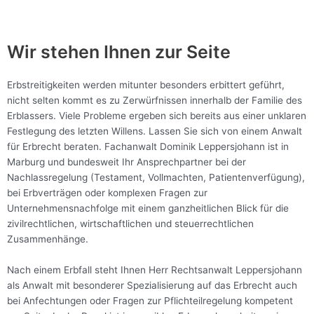
Wir stehen Ihnen zur Seite
Erbstreitigkeiten werden mitunter besonders erbittert geführt,
nicht selten kommt es zu Zerwürfnissen innerhalb der Familie des
Erblassers. Viele Probleme ergeben sich bereits aus einer unklaren
Festlegung des letzten Willens. Lassen Sie sich von einem Anwalt
für Erbrecht beraten. Fachanwalt Dominik Leppersjohann ist in
Marburg und bundesweit Ihr Ansprechpartner bei der
Nachlassregelung (Testament, Vollmachten, Patientenverfügung),
bei Erbverträgen oder komplexen Fragen zur
Unternehmensnachfolge mit einem ganzheitlichen Blick für die
zivilrechtlichen, wirtschaftlichen und steuerrechtlichen
Zusammenhänge.
Nach einem Erbfall steht Ihnen Herr Rechtsanwalt Leppersjohann
als Anwalt mit besonderer Spezialisierung auf das Erbrecht auch
bei Anfechtungen oder Fragen zur Pflichteilregelung kompetent